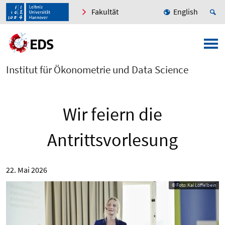
Fakultät
English
Institut für Ökonometrie und Data Science
Wir feiern die
Antrittsvorlesung
22. Mai 2026
© Foto: Kai Löffelbein