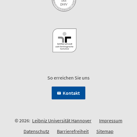
So erreichen Sie uns
Kontakt
© 2026:
Leibniz Universität Hannover
Impressum
Datenschutz
Barrierefreiheit
Sitemap