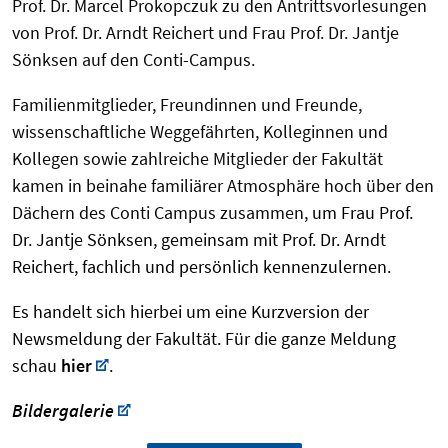
Prof. Dr. Marcel Prokopczuk zu den Antrittsvorlesungen
von Prof. Dr. Arndt Reichert und Frau Prof. Dr. Jantje
Sönksen auf den Conti-Campus.
Familienmitglieder, Freundinnen und Freunde,
wissenschaftliche Weggefährten, Kolleginnen und
Kollegen sowie zahlreiche Mitglieder der Fakultät
kamen in beinahe familiärer Atmosphäre hoch über den
Dächern des Conti Campus zusammen,
um Frau Prof.
Dr. Jantje Sönksen, gemeinsam mit Prof. Dr. Arndt
Reichert, fachlich und persönlich kennenzulernen.
Es handelt sich hierbei um eine Kurzversion der
Newsmeldung der Fakultät. Für die ganze Meldung
schau
hier
.
Bildergalerie