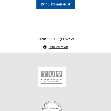
Zur Listenansicht
Letzte Änderung: 12.06.26
Druckversion