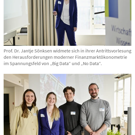
Prof. Dr. Jantje Sönksen widmete sich in ihrer Antrittsvorlesung
den Herausforderungen moderner Finanzmarktökonometrie
im Spannungsfeld von „Big Data“ und „No Data“.